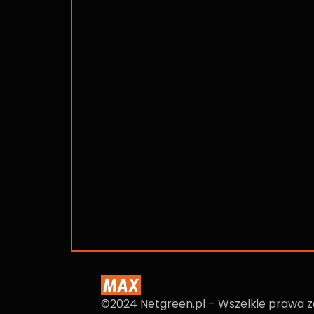
©2024 Netgreen.pl – Wszelkie prawa 